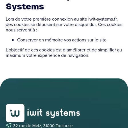
Systems
Lors de votre première connexion au site iwit-systems.fr,
des cookies se déposent sur votre disque dur. Ces cookies
nous servent à :
Conserver en mémoire vos actions sur le site
L’objectif de ces cookies est d’améliorer et de simplifier au
maximum votre expérience de navigation.
32 rue de Metz, 31000 Toulouse