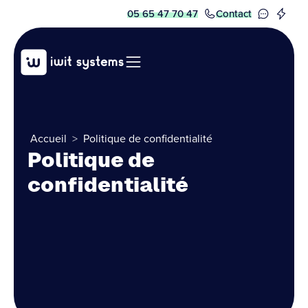
05 65 47 70 47
Contact
Accueil
>
Politique de confidentialité
Politique de
confidentialité