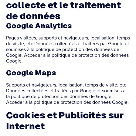
collecte et le traitement
de données
Google Analytics
Pages visitées, supports et navigateurs, localisation, temps
de visite, etc Données collectées et traitées par Google et
soumises à la politique de protection des données de
Google. Accéder à la politique de protection des données
Google.
Google Maps
Supports et navigateurs, localisation, temps de visite, etc
Données collectées et traitées par Google et soumises à
la politique de protection des données de Google.
Accéder à la politique de protection des données Google.
Cookies et Publicités sur
Internet