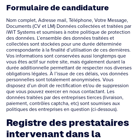
Formulaire de candidature
Nom complet, Adresse mail, Téléphone, Votre Message,
Documents (CV et LM) Données collectées et traitées par
iWiT Systems et soumises à notre politique de protection
des données. L’ensemble des données traitées et
collectées sont stockées pour une durée déterminée
correspondante à la finalité d’utilisation de ces dernières.
Vos informations sont conservées aussi longtemps que
vous êtes actif sur notre site, mais également durant la
durée additionnelle permettant de respecter nos diverses
obligations légales. À l’issue de ces délais, vos données
personnelles sont totalement anonymisées. Vous
disposez d’un droit de rectification et/ou de suppression
que vous pouvez exercer en nous contactant. Les
données traitées par des entreprises tierces (livraison,
paiement, contrôles captcha, etc) sont soumises aux
politiques des entreprises en question (ci-dessous).
Registre des prestataires
intervenant dans la