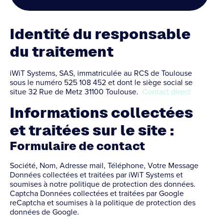
Identité du responsable
du traitement
iWiT Systems, SAS, immatriculée au RCS de Toulouse
sous le numéro 525 108 452 et dont le siège social se
situe 32 Rue de Metz 31100 Toulouse.
Contact direct
Informations collectées
et traitées sur le site :
Formulaire de contact
Société, Nom, Adresse mail, Téléphone, Votre Message
Données collectées et traitées par iWiT Systems et
soumises à notre politique de protection des données.
Captcha Données collectées et traitées par Google
reCaptcha et soumises à la politique de protection des
données de Google.