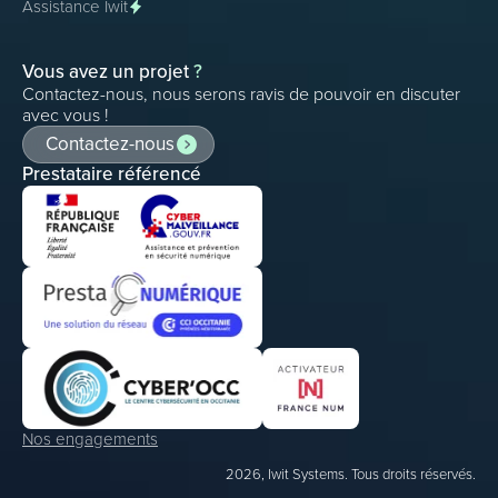
Assistance Iwit
Vous avez un projet
?
Contactez-nous, nous serons ravis de pouvoir en discuter
avec vous !
Contactez-nous
Prestataire référencé
Nos engagements
2026, Iwit Systems. Tous droits réservés.