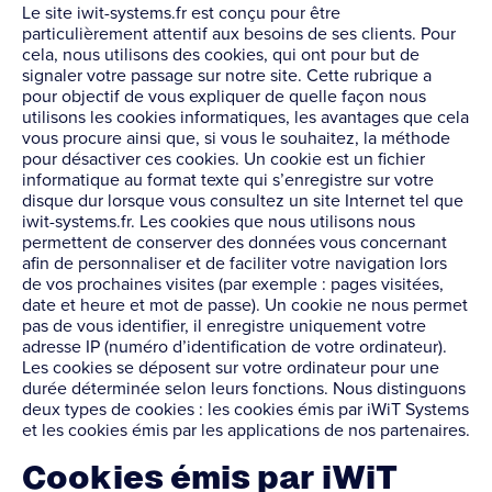
Le site iwit-systems.fr est conçu pour être
particulièrement attentif aux besoins de ses clients. Pour
cela, nous utilisons des cookies, qui ont pour but de
signaler votre passage sur notre site. Cette rubrique a
pour objectif de vous expliquer de quelle façon nous
utilisons les cookies informatiques, les avantages que cela
vous procure ainsi que, si vous le souhaitez, la méthode
pour désactiver ces cookies. Un cookie est un fichier
informatique au format texte qui s’enregistre sur votre
disque dur lorsque vous consultez un site Internet tel que
iwit-systems.fr. Les cookies que nous utilisons nous
permettent de conserver des données vous concernant
afin de personnaliser et de faciliter votre navigation lors
de vos prochaines visites (par exemple : pages visitées,
date et heure et mot de passe). Un cookie ne nous permet
pas de vous identifier, il enregistre uniquement votre
adresse IP (numéro d’identification de votre ordinateur).
Les cookies se déposent sur votre ordinateur pour une
durée déterminée selon leurs fonctions. Nous distinguons
deux types de cookies : les cookies émis par iWiT Systems
et les cookies émis par les applications de nos partenaires.
Cookies émis par iWiT