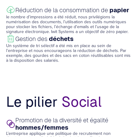
Réduction de la consommation de
papier
le nombre d’impressions a été réduit, nous privilégions la
numérisation des documents, l’utilisation des outils numériques
pour stocker les fichiers, l’échange d'emails et l’usage de la
signature électronique. Iwit Systems a un objectif de zéro papier.
Gestion des
déchets
Un système de tri sélectif a été mis en place au sein de
l’entreprise et nous encourageons la réduction de déchets. Par
exemple, des gourdes et des sacs en coton réutilisables sont mis
à la disposition des salariés.
Le pilier
Social
Promotion de la diversité et égalité
hommes/femmes
L’entreprise applique une politique de recrutement non