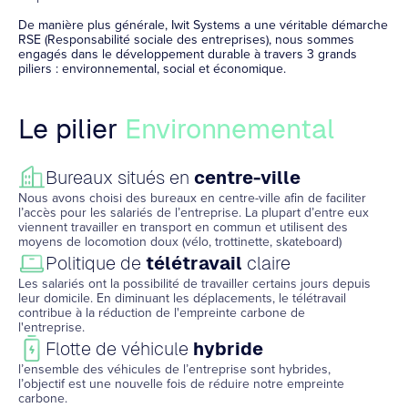
De manière plus générale, Iwit Systems a une véritable démarche
RSE (Responsabilité sociale des entreprises), nous sommes
engagés dans le développement durable à travers 3 grands
piliers : environnemental, social et économique.
Le pilier
Environnemental
Bureaux situés en
centre-ville
Nous avons choisi des bureaux en centre-ville afin de faciliter
l’accès pour les salariés de l’entreprise. La plupart d’entre eux
viennent travailler en transport en commun et utilisent des
moyens de locomotion doux (vélo, trottinette, skateboard)
Politique de
télétravail
claire
Les salariés ont la possibilité de travailler certains jours depuis
leur domicile. En diminuant les déplacements, le télétravail
contribue à la réduction de l'empreinte carbone de
l'entreprise.
Flotte de véhicule
hybride
l’ensemble des véhicules de l’entreprise sont hybrides,
l’objectif est une nouvelle fois de réduire notre empreinte
carbone.