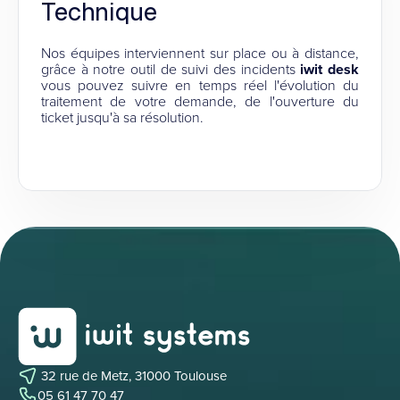
Technique
Nos équipes interviennent sur place ou à distance,
grâce à notre outil de suivi des incidents
iwit desk
vous pouvez suivre en temps réel l'évolution du
traitement de votre demande, de l'ouverture du
ticket jusqu'à sa résolution.
32 rue de Metz, 31000 Toulouse
05 61 47 70 47