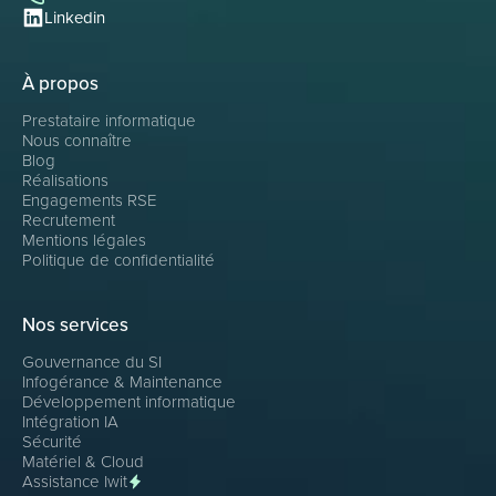
Linkedin
À propos
Prestataire informatique
Nous connaître
Blog
Réalisations
Engagements RSE
Recrutement
Mentions légales
Politique de confidentialité
Nos services
Gouvernance du SI
Infogérance & Maintenance
Développement informatique
Intégration IA
Sécurité
Matériel & Cloud
Assistance Iwit