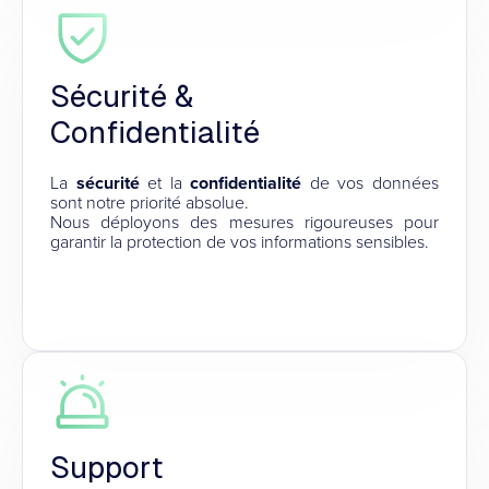
Sécurité &
Confidentialité
La
sécurité
et la
confidentialité
de vos données
sont notre priorité absolue.
Nous déployons des mesures rigoureuses pour
garantir la protection de vos informations sensibles.
Support