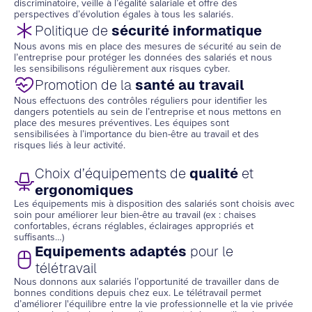
discriminatoire, veille à l’égalité salariale et offre des
perspectives d’évolution égales à tous les salariés.
Politique de
sécurité informatique
Nous avons mis en place des mesures de sécurité au sein de
l’entreprise pour protéger les données des salariés et nous
les sensibilisons régulièrement aux risques cyber.
Promotion de la
santé au travail
Nous effectuons des contrôles réguliers pour identifier les
dangers potentiels au sein de l’entreprise et nous mettons en
place des mesures préventives. Les équipes sont
sensibilisées à l’importance du bien-être au travail et des
risques liés à leur activité.
Choix d’équipements de
qualité
et
ergonomiques
Les équipements mis à disposition des salariés sont choisis avec
soin pour améliorer leur bien-être au travail (ex : chaises
confortables, écrans réglables, éclairages appropriés et
suffisants…)
Equipements adaptés
pour le
télétravail
Nous donnons aux salariés l’opportunité de travailler dans de
bonnes conditions depuis chez eux. Le télétravail permet
d’améliorer l'équilibre entre la vie professionnelle et la vie privée