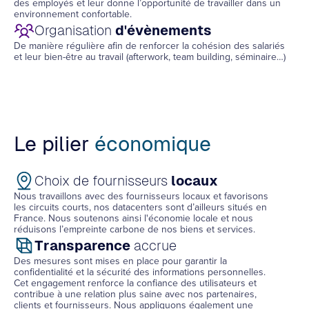
des employés et leur donne l’opportunité de travailler dans un
environnement confortable.
Organisation
d'évènements
De manière régulière afin de renforcer la cohésion des salariés
et leur bien-être au travail (afterwork, team building, séminaire…)
Le pilier
économique
Choix de fournisseurs
locaux
Nous travaillons avec des fournisseurs locaux et favorisons
les circuits courts, nos datacenters sont d’ailleurs situés en
France. Nous soutenons ainsi l'économie locale et nous
réduisons l’empreinte carbone de nos biens et services.
Transparence
accrue
Des mesures sont mises en place pour garantir la
confidentialité et la sécurité des informations personnelles.
Cet engagement renforce la confiance des utilisateurs et
contribue à une relation plus saine avec nos partenaires,
clients et fournisseurs. Nous appliquons également une