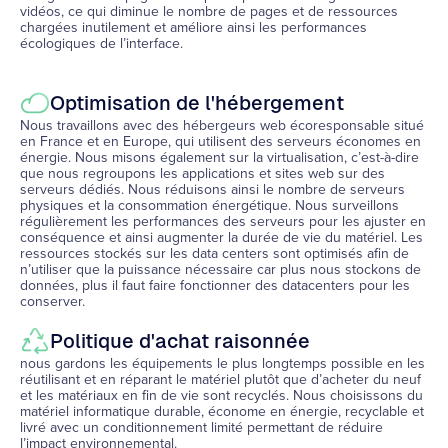
vidéos, ce qui diminue le nombre de pages et de ressources
chargées inutilement et améliore ainsi les performances
écologiques de l’interface.
Optimisation de l'hébergement
Nous travaillons avec des hébergeurs web écoresponsable situé
en France et en Europe, qui utilisent des serveurs économes en
énergie. Nous misons également sur la virtualisation, c’est-à-dire
que nous regroupons les applications et sites web sur des
serveurs dédiés. Nous réduisons ainsi le nombre de serveurs
physiques et la consommation énergétique. Nous surveillons
régulièrement les performances des serveurs pour les ajuster en
conséquence et ainsi augmenter la durée de vie du matériel. Les
ressources stockés sur les data centers sont optimisés afin de
n’utiliser que la puissance nécessaire car plus nous stockons de
données, plus il faut faire fonctionner des datacenters pour les
conserver.
Politique d'achat raisonnée
nous gardons les équipements le plus longtemps possible en les
réutilisant et en réparant le matériel plutôt que d’acheter du neuf
et les matériaux en fin de vie sont recyclés. Nous choisissons du
matériel informatique durable, économe en énergie, recyclable et
livré avec un conditionnement limité permettant de réduire
l’impact environnemental.