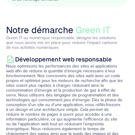
Notre démarche
Green IT
Green IT ou numérique responsable, désigne les solutions
que nous avons mis en place pour réduire l’impact carbone
de nos activités numériques
Développement web responsable
Nous optimisons les performances des sites et applications
web afin de réduire la quantité d’énergie nécessaire à leur
fonctionnement. Nos concevons des sites web avec un code
propre et optimisé pour les moteurs de recherche afin que les
sites soient plus rapides à charger, réduisant ainsi la
consommation d'énergie et la production de gaz à effet de
serre. Nous utilisons des langages de programmation et des
technologies qui consomment peu d'énergie. Dès la phase de
conception d’un site ou d’une application, nous réfléchissons
à un design et une architecture simple. Cela permet de
réduire le nombre de pages à ouvrir pour accéder à une
information particulière, ce qui augmente l’efficience du site
ou de l’application web tout en réduisant l’empreinte
énergétique. Nous réduisons également le temps de
chargement des pages ainsi que le poids des images et des