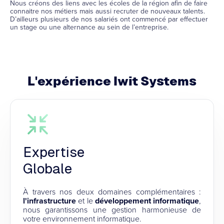
Nous créons des liens avec les écoles de la région afin de faire
connaitre nos métiers mais aussi recruter de nouveaux talents.
D’ailleurs plusieurs de nos salariés ont commencé par effectuer
un stage ou une alternance au sein de l’entreprise.
L'expérience
Iwit Systems
Expertise
Globale
À travers nos deux domaines complémentaires :
l'infrastructure
et le
développement informatique
,
nous garantissons une gestion harmonieuse de
votre environnement informatique.