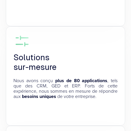
Solutions
sur-mesure
Nous avons conçu
plus de 80 applications
, tels
que des CRM, GED et ERP. Forts de cette
expérience, nous sommes en mesure de répondre
aux
besoins uniques
de votre entreprise.