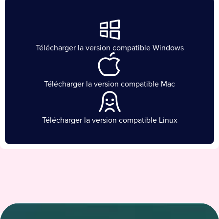
Télécharger la version compatible Windows
Télécharger la version compatible Mac
Télécharger la version compatible Linux