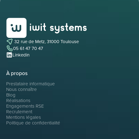
32 rue de Metz, 31000 Toulouse
05 61 47 70 47
Linkedin
À propos
Prestataire informatique
Nous connaître
Blog
Réalisations
Engagements RSE
Recrutement
Mentions légales
Politique de confidentialité