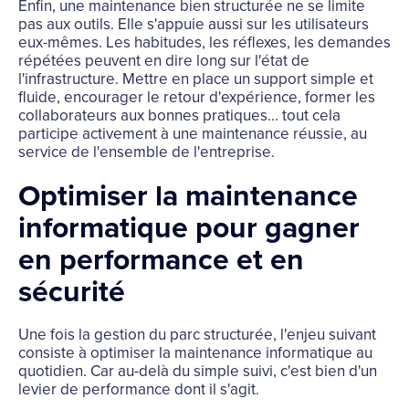
Enfin, une maintenance bien structurée ne se limite
pas aux outils. Elle s'appuie aussi sur les utilisateurs
eux-mêmes. Les habitudes, les réflexes, les demandes
répétées peuvent en dire long sur l'état de
l'infrastructure. Mettre en place un support simple et
fluide, encourager le retour d'expérience, former les
collaborateurs aux bonnes pratiques... tout cela
participe activement à une maintenance réussie, au
service de l'ensemble de l'entreprise.
Optimiser la maintenance
informatique pour gagner
en performance et en
sécurité
Une fois la gestion du parc structurée, l'enjeu suivant
consiste à optimiser la maintenance informatique au
quotidien. Car au-delà du simple suivi, c'est bien d'un
levier de performance dont il s'agit.