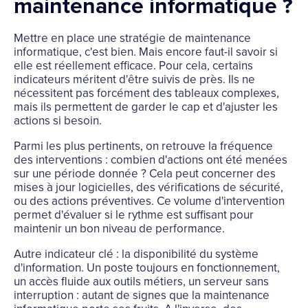
maintenance informatique ?
Mettre en place une stratégie de maintenance
informatique, c'est bien. Mais encore faut-il savoir si
elle est réellement efficace. Pour cela, certains
indicateurs méritent d'être suivis de près. Ils ne
nécessitent pas forcément des tableaux complexes,
mais ils permettent de garder le cap et d'ajuster les
actions si besoin.
Parmi les plus pertinents, on retrouve la fréquence
des interventions : combien d'actions ont été menées
sur une période donnée ? Cela peut concerner des
mises à jour logicielles, des vérifications de sécurité,
ou des actions préventives. Ce volume d'intervention
permet d'évaluer si le rythme est suffisant pour
maintenir un bon niveau de performance.
Autre indicateur clé : la disponibilité du système
d'information. Un poste toujours en fonctionnement,
un accès fluide aux outils métiers, un serveur sans
interruption : autant de signes que la maintenance