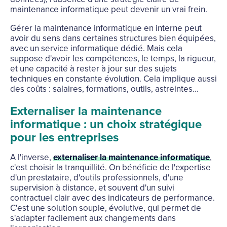
maintenance informatique peut devenir un vrai frein.
Gérer la maintenance informatique en interne peut
avoir du sens dans certaines structures bien équipées,
avec un service informatique dédié. Mais cela
suppose d'avoir les compétences, le temps, la rigueur,
et une capacité à rester à jour sur des sujets
techniques en constante évolution. Cela implique aussi
des coûts : salaires, formations, outils, astreintes...
Externaliser la maintenance
informatique : un choix stratégique
pour les entreprises
A l'inverse,
externaliser la maintenance informatique
,
c'est choisir la tranquillité. On bénéficie de l'expertise
d'un prestataire, d'outils professionnels, d'une
supervision à distance, et souvent d'un suivi
contractuel clair avec des indicateurs de performance.
C'est une solution souple, évolutive, qui permet de
s'adapter facilement aux changements dans