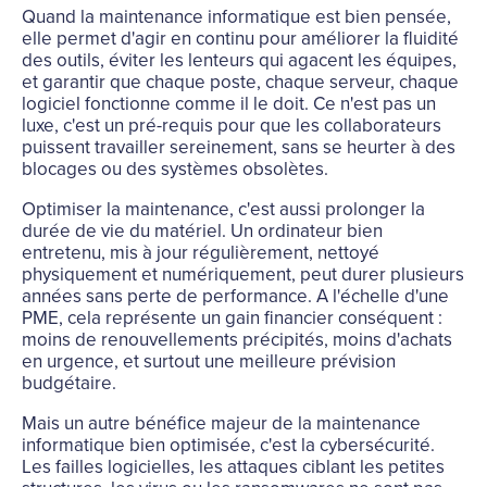
Quand la maintenance informatique est bien pensée,
elle permet d'agir en continu pour améliorer la fluidité
des outils, éviter les lenteurs qui agacent les équipes,
et garantir que chaque poste, chaque serveur, chaque
logiciel fonctionne comme il le doit. Ce n'est pas un
luxe, c'est un pré-requis pour que les collaborateurs
puissent travailler sereinement, sans se heurter à des
blocages ou des systèmes obsolètes.
Optimiser la maintenance, c'est aussi prolonger la
durée de vie du matériel. Un ordinateur bien
entretenu, mis à jour régulièrement, nettoyé
physiquement et numériquement, peut durer plusieurs
années sans perte de performance. A l'échelle d'une
PME, cela représente un gain financier conséquent :
moins de renouvellements précipités, moins d'achats
en urgence, et surtout une meilleure prévision
budgétaire.
Mais un autre bénéfice majeur de la maintenance
informatique bien optimisée, c'est la cybersécurité.
Les failles logicielles, les attaques ciblant les petites