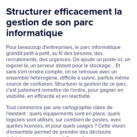
Structurer efficacement la
gestion de son parc
informatique
Pour beaucoup d'entreprises, le parc informatique
grandit petit à petit, au fil des besoins, des
recrutements, des urgences. On ajoute un poste ici, un
logiciel là, un serveur distant pour le stockage... Et
sans s'en rendre compte, on se retrouve avec un
ensemble hétérogène, difficile à suivre, parfois même
source de confusion. Structurer la gestion de ce parc,
c'est justement remettre de l'ordre, pour gagner en
visibilité, en efficacité et en réactivité.
Tout commence par une cartographie claire de
l'existant : quels équipements sont en place, quels
logiciels sont utilisés, sur combien de postes, avec
quelles licences, et pour quels usages ? Cette vision
d'ensemble permet de prendre des décisions