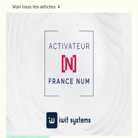
Voir tous les articles