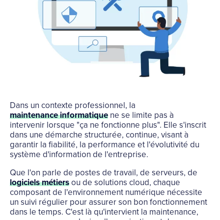
Dans un contexte professionnel, la
maintenance informatique
ne se limite pas à
intervenir lorsque "ça ne fonctionne plus". Elle s'inscrit
dans une démarche structurée, continue, visant à
garantir la fiabilité, la performance et l'évolutivité du
système d'information de l'entreprise.
Que l'on parle de postes de travail, de serveurs, de
logiciels métiers
ou de solutions cloud, chaque
composant de l'environnement numérique nécessite
un suivi régulier pour assurer son bon fonctionnement
dans le temps. C'est là qu'intervient la maintenance,