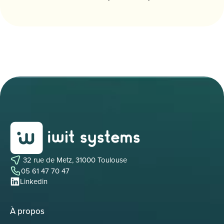
32 rue de Metz, 31000 Toulouse
05 61 47 70 47
Linkedin
À propos