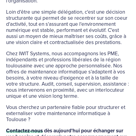
l'organisation.
Loin d'être une simple délégation, c'est une décision
structurante qui permet de se recentrer sur son coeur
d'activité, tout en s'assurant que l'environnement
numérique est stable, performant et évolutif. C'est
aussi un moyen de mieux maîtriser ses coûts, grâce à
une vision claire et contractualisée des prestations.
Chez IWIT Systems, nous accompagnons les PME,
indépendants et professions libérales de la région
toulousaine avec une approche personnalisée. Nos
offres de maintenance informatique s'adaptent à vos
besoins, à votre niveau d'exigence et à la taille de
votre structure. Audit, conseil, supervision, assistance :
nous intervenons en proximité, avec un interlocuteur
unique et une vision long terme.
Vous cherchez un partenaire fiable pour structurer et
externaliser votre maintenance informatique à
Toulouse ?
Contactez-nous
dès aujourd'hui pour échanger sur