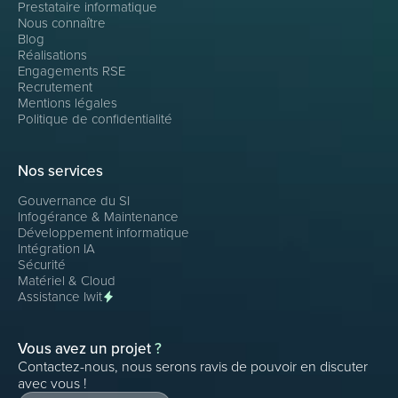
Prestataire informatique
Nous connaître
Blog
Réalisations
Engagements RSE
Recrutement
Mentions légales
Politique de confidentialité
Nos services
Gouvernance du SI
Infogérance & Maintenance
Développement informatique
Intégration IA
Sécurité
Matériel & Cloud
Assistance Iwit
Vous avez un projet
?
Contactez-nous, nous serons ravis de pouvoir en discuter
avec vous !