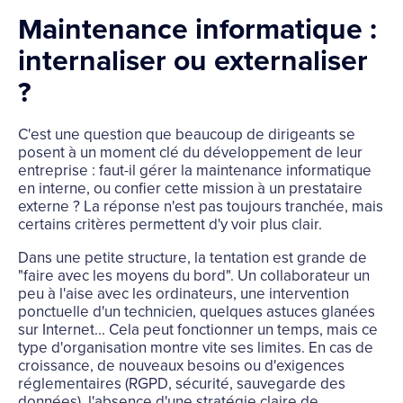
Maintenance informatique :
internaliser ou externaliser
?
C'est une question que beaucoup de dirigeants se
posent à un moment clé du développement de leur
entreprise : faut-il gérer la maintenance informatique
en interne, ou confier cette mission à un prestataire
externe ? La réponse n'est pas toujours tranchée, mais
certains critères permettent d'y voir plus clair.
Dans une petite structure, la tentation est grande de
"faire avec les moyens du bord". Un collaborateur un
peu à l'aise avec les ordinateurs, une intervention
ponctuelle d'un technicien, quelques astuces glanées
sur Internet... Cela peut fonctionner un temps, mais ce
type d'organisation montre vite ses limites. En cas de
croissance, de nouveaux besoins ou d'exigences
réglementaires (RGPD, sécurité, sauvegarde des
données), l'absence d'une stratégie claire de