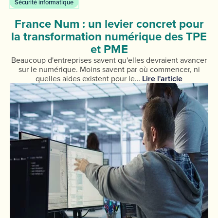
Sécurité informatique
France Num : un levier concret pour
la transformation numérique des TPE
et PME
Beaucoup d'entreprises savent qu'elles devraient avancer
sur le numérique. Moins savent par où commencer, ni
quelles aides existent pour le…
Lire l'article