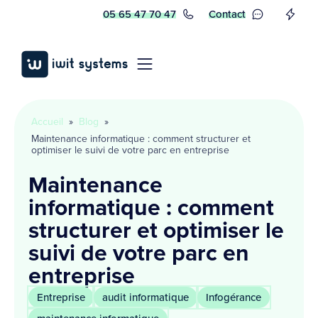
05 65 47 70 47
Contact
Accueil
»
Blog
»
Maintenance informatique : comment structurer et
optimiser le suivi de votre parc en entreprise
Maintenance
informatique : comment
structurer et optimiser le
suivi de votre parc en
entreprise
Entreprise
audit informatique
Infogérance