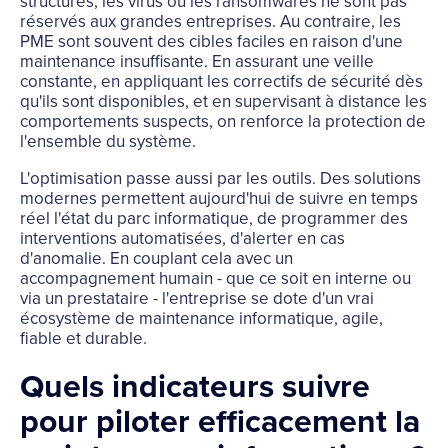
structures, les virus ou les ransomwares ne sont pas
réservés aux grandes entreprises. Au contraire, les
PME sont souvent des cibles faciles en raison d'une
maintenance insuffisante. En assurant une veille
constante, en appliquant les correctifs de sécurité dès
qu'ils sont disponibles, et en supervisant à distance les
comportements suspects, on renforce la protection de
l'ensemble du système.
L'optimisation passe aussi par les outils. Des solutions
modernes permettent aujourd'hui de suivre en temps
réel l'état du parc informatique, de programmer des
interventions automatisées, d'alerter en cas
d'anomalie. En couplant cela avec un
accompagnement humain - que ce soit en interne ou
via un prestataire - l'entreprise se dote d'un vrai
écosystème de maintenance informatique, agile,
fiable et durable.
Quels indicateurs suivre
pour piloter efficacement la