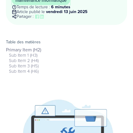
maintenance informatique
Temps de lecture :
6 minutes
Article publié le
vendredi 13 juin 2025
Partager :
Table des matières
Primary Item (H2)
Sub Item 1 (H3)
Sub Item 2 (H4)
Sub Item 3 (H5)
Sub Item 4 (H6)