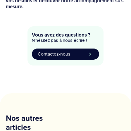
vos besoins et découvrir notre accompagnement sur-
mesure.
Vous avez des questions ?
N'hésitez pas à nous écrire !
Contactez-nous
Nos autres
articles