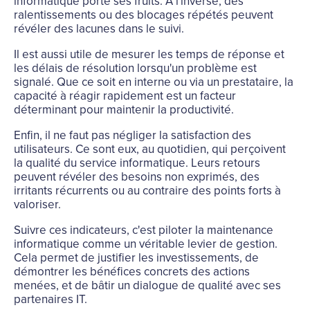
informatique porte ses fruits. A l'inverse, des
ralentissements ou des blocages répétés peuvent
révéler des lacunes dans le suivi.
Il est aussi utile de mesurer les temps de réponse et
les délais de résolution lorsqu'un problème est
signalé. Que ce soit en interne ou via un prestataire, la
capacité à réagir rapidement est un facteur
déterminant pour maintenir la productivité.
Enfin, il ne faut pas négliger la satisfaction des
utilisateurs. Ce sont eux, au quotidien, qui perçoivent
la qualité du service informatique. Leurs retours
peuvent révéler des besoins non exprimés, des
irritants récurrents ou au contraire des points forts à
valoriser.
Suivre ces indicateurs, c'est piloter la maintenance
informatique comme un véritable levier de gestion.
Cela permet de justifier les investissements, de
démontrer les bénéfices concrets des actions
menées, et de bâtir un dialogue de qualité avec ses
partenaires IT.