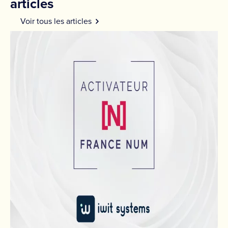
articles
Voir tous les articles