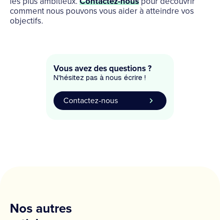
les plus ambitieux.
Contactez-nous
pour découvrir
comment nous pouvons vous aider à atteindre vos
objectifs.
Vous avez des questions ?
N'hésitez pas à nous écrire !
Contactez-nous
Nos autres