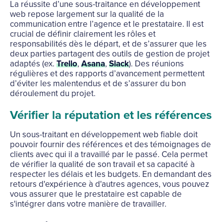
La réussite d’une sous-traitance en développement
web repose largement sur la qualité de la
communication entre l’agence et le prestataire. Il est
crucial de définir clairement les rôles et
responsabilités dès le départ, et de s’assurer que les
deux parties partagent des outils de gestion de projet
adaptés (ex.
Trello
,
Asana
,
Slack
). Des réunions
régulières et des rapports d’avancement permettent
d’éviter les malentendus et de s’assurer du bon
déroulement du projet.
Vérifier la réputation et les références
Un sous-traitant en développement web fiable doit
pouvoir fournir des références et des témoignages de
clients avec qui il a travaillé par le passé. Cela permet
de vérifier la qualité de son travail et sa capacité à
respecter les délais et les budgets. En demandant des
retours d'expérience à d'autres agences, vous pouvez
vous assurer que le prestataire est capable de
s'intégrer dans votre manière de travailler.