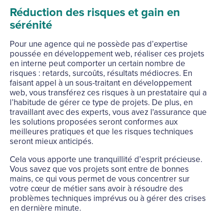
Réduction des risques et gain en
sérénité
Pour une agence qui ne possède pas d’expertise
poussée en développement web, réaliser ces projets
en interne peut comporter un certain nombre de
risques : retards, surcoûts, résultats médiocres. En
faisant appel à un sous-traitant en développement
web, vous transférez ces risques à un prestataire qui a
l’habitude de gérer ce type de projets. De plus, en
travaillant avec des experts, vous avez l'assurance que
les solutions proposées seront conformes aux
meilleures pratiques et que les risques techniques
seront mieux anticipés.
Cela vous apporte une tranquillité d’esprit précieuse.
Vous savez que vos projets sont entre de bonnes
mains, ce qui vous permet de vous concentrer sur
votre cœur de métier sans avoir à résoudre des
problèmes techniques imprévus ou à gérer des crises
en dernière minute.