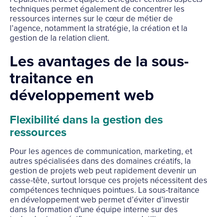
techniques permet également de concentrer les
ressources internes sur le cœur de métier de
l’agence, notamment la stratégie, la création et la
gestion de la relation client.
Les avantages de la sous-
traitance en
développement web
Flexibilité dans la gestion des
ressources
Pour les agences de communication, marketing, et
autres spécialisées dans des domaines créatifs, la
gestion de projets web peut rapidement devenir un
casse-tête, surtout lorsque ces projets nécessitent des
compétences techniques pointues. La sous-traitance
en développement web permet d’éviter d’investir
dans la formation d'une équipe interne sur des