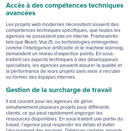
Accès à des compétences techniques
avancées
Les projets web modernes nécessitent souvent des
compétences techniques spécifiques, que toutes les
agences ne possèdent pas en interne. Frameworks
tels que React, VueJS, ou technologies émergentes
comme l'intelligence artificielle et le machine learning,
demandent un niveau d’expertise pointu. En sous-
traitant ces aspects techniques à des développeurs
spécialisés, les agences peuvent assurer la qualité et
la performance de leurs projets sans avoir à recruter
ou former des équipes internes.
Gestion de la surcharge de travail
Il est courant pour les agences de gérer
simultanément plusieurs projets pour différents
clients, ce qui peut rapidement engorger les
ressources disponibles. En sous-traitant une partie du
travail, l’agence peut respecter les délais et éviter
l’épuisement des équipes. Déléguer certains aspects