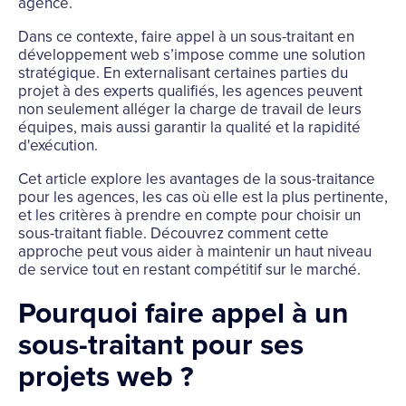
agence.
Dans ce contexte, faire appel à un sous-traitant en
développement web s’impose comme une solution
stratégique. En externalisant certaines parties du
projet à des experts qualifiés, les agences peuvent
non seulement alléger la charge de travail de leurs
équipes, mais aussi garantir la qualité et la rapidité
d'exécution.
Cet article explore les avantages de la sous-traitance
pour les agences, les cas où elle est la plus pertinente,
et les critères à prendre en compte pour choisir un
sous-traitant fiable. Découvrez comment cette
approche peut vous aider à maintenir un haut niveau
de service tout en restant compétitif sur le marché.
Pourquoi faire appel à un
sous-traitant pour ses
projets web ?