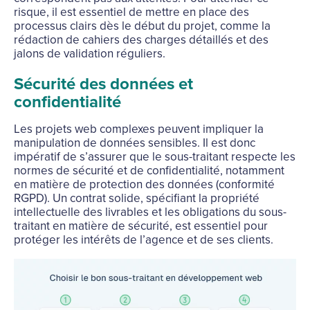
risque, il est essentiel de mettre en place des
processus clairs dès le début du projet, comme la
rédaction de cahiers des charges détaillés et des
jalons de validation réguliers.
Sécurité des données et
confidentialité
Les projets web complexes peuvent impliquer la
manipulation de données sensibles. Il est donc
impératif de s’assurer que le sous-traitant respecte les
normes de sécurité et de confidentialité, notamment
en matière de protection des données (conformité
RGPD). Un contrat solide, spécifiant la propriété
intellectuelle des livrables et les obligations du sous-
traitant en matière de sécurité, est essentiel pour
protéger les intérêts de l’agence et de ses clients.