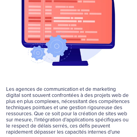
Les agences de communication et de marketing
digital sont souvent confrontées à des projets web de
plus en plus complexes, nécessitant des compétences
techniques pointues et une gestion rigoureuse des
ressources. Que ce soit pour la création de sites web
sur mesure, l'intégration d'applications spécifiques ou
le respect de délais serrés, ces défis peuvent
rapidement dépasser les capacités internes d'une