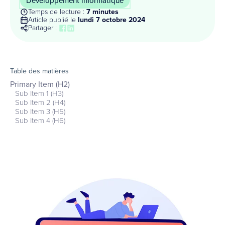
Développement informatique
Temps de lecture :
7 minutes
Article publié le
lundi 7 octobre 2024
Partager :
Table des matières
Primary Item (H2)
Sub Item 1 (H3)
Sub Item 2 (H4)
Sub Item 3 (H5)
Sub Item 4 (H6)