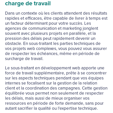
charge de travail
Dans un contexte où les clients attendent des résultats
rapides et efficaces, être capable de livrer à temps est
un facteur déterminant pour votre succès. Les
agences de communication et marketing jonglent
souvent avec plusieurs projets en parallèle, et la
pression des délais peut rapidement devenir un
obstacle. En sous-traitant les parties techniques de
vos projets web complexes, vous pouvez vous assurer
de respecter les échéances, même en période de
surcharge de travail.
Le sous-traitant en développement web apporte une
force de travail supplémentaire, prête à se concentrer
sur les aspects techniques pendant que vos équipes
internes se focalisent sur la gestion de la relation
client et la coordination des campagnes. Cette gestion
équilibrée vous permet non seulement de respecter
les délais, mais aussi de mieux organiser vos
ressources en période de forte demande, sans pour
autant sacrifier la qualité ou l'expertise technique.