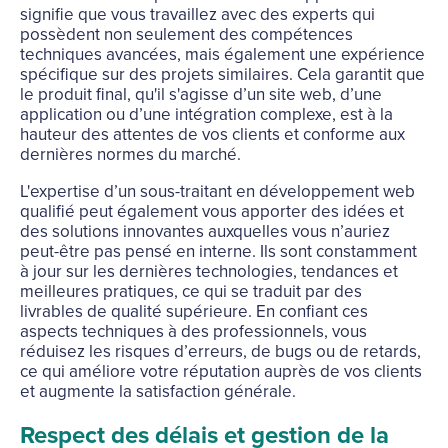
signifie que vous travaillez avec des experts qui
possèdent non seulement des compétences
techniques avancées, mais également une expérience
spécifique sur des projets similaires. Cela garantit que
le produit final, qu'il s'agisse d’un site web, d’une
application ou d’une intégration complexe, est à la
hauteur des attentes de vos clients et conforme aux
dernières normes du marché.
L'expertise d’un sous-traitant en développement web
qualifié peut également vous apporter des idées et
des solutions innovantes auxquelles vous n’auriez
peut-être pas pensé en interne. Ils sont constamment
à jour sur les dernières technologies, tendances et
meilleures pratiques, ce qui se traduit par des
livrables de qualité supérieure. En confiant ces
aspects techniques à des professionnels, vous
réduisez les risques d’erreurs, de bugs ou de retards,
ce qui améliore votre réputation auprès de vos clients
et augmente la satisfaction générale.
Respect des délais et gestion de la