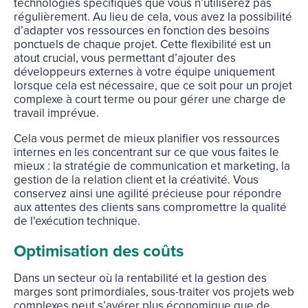
technologies spécifiques que vous n’utiliserez pas
régulièrement. Au lieu de cela, vous avez la possibilité
d’adapter vos ressources en fonction des besoins
ponctuels de chaque projet. Cette flexibilité est un
atout crucial, vous permettant d’ajouter des
développeurs externes à votre équipe uniquement
lorsque cela est nécessaire, que ce soit pour un projet
complexe à court terme ou pour gérer une charge de
travail imprévue.
Cela vous permet de mieux planifier vos ressources
internes en les concentrant sur ce que vous faites le
mieux : la stratégie de communication et marketing, la
gestion de la relation client et la créativité. Vous
conservez ainsi une agilité précieuse pour répondre
aux attentes des clients sans compromettre la qualité
de l'exécution technique.
Optimisation des coûts
Dans un secteur où la rentabilité et la gestion des
marges sont primordiales, sous-traiter vos projets web
complexes peut s’avérer plus économique que de