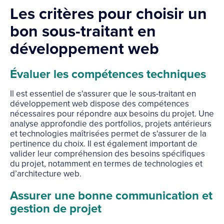
Les critères pour choisir un
bon sous-traitant en
développement web
Évaluer les compétences techniques
Il est essentiel de s'assurer que le sous-traitant en
développement web dispose des compétences
nécessaires pour répondre aux besoins du projet. Une
analyse approfondie des portfolios, projets antérieurs
et technologies maîtrisées permet de s'assurer de la
pertinence du choix. Il est également important de
valider leur compréhension des besoins spécifiques
du projet, notamment en termes de technologies et
d’architecture web.
Assurer une bonne communication et
gestion de projet