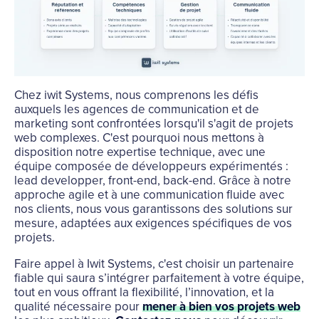
Chez iwit Systems, nous comprenons les défis
auxquels les agences de communication et de
marketing sont confrontées lorsqu'il s'agit de projets
web complexes. C'est pourquoi nous mettons à
disposition notre expertise technique, avec une
équipe composée de développeurs expérimentés :
lead developper, front-end, back-end. Grâce à notre
approche agile et à une communication fluide avec
nos clients, nous vous garantissons des solutions sur
mesure, adaptées aux exigences spécifiques de vos
projets.
Faire appel à Iwit Systems, c'est choisir un partenaire
fiable qui saura s’intégrer parfaitement à votre équipe,
tout en vous offrant la flexibilité, l’innovation, et la
qualité nécessaire pour
mener à bien vos projets web