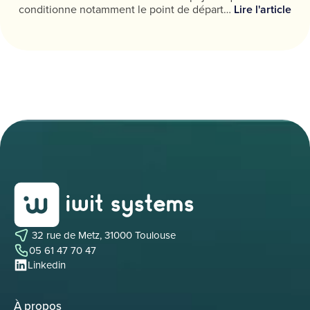
conditionne notamment le point de départ…
Lire l'article
32 rue de Metz, 31000 Toulouse
05 61 47 70 47
Linkedin
À propos