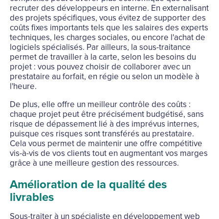
recruter des développeurs en interne. En externalisant
des projets spécifiques, vous évitez de supporter des
coûts fixes importants tels que les salaires des experts
techniques, les charges sociales, ou encore l'achat de
logiciels spécialisés. Par ailleurs, la sous-traitance
permet de travailler à la carte, selon les besoins du
projet : vous pouvez choisir de collaborer avec un
prestataire au forfait, en régie ou selon un modèle à
l'heure.
De plus, elle offre un meilleur contrôle des coûts :
chaque projet peut être précisément budgétisé, sans
risque de dépassement lié à des imprévus internes,
puisque ces risques sont transférés au prestataire.
Cela vous permet de maintenir une offre compétitive
vis-à-vis de vos clients tout en augmentant vos marges
grâce à une meilleure gestion des ressources.
Amélioration de la qualité des
livrables
Sous-traiter à un spécialiste en développement web