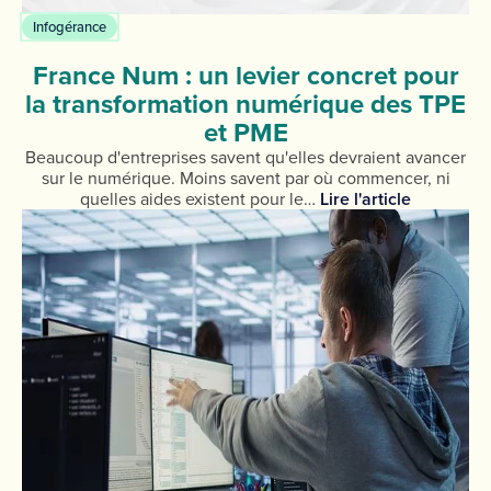
Infogérance
France Num : un levier concret pour
la transformation numérique des TPE
et PME
Beaucoup d'entreprises savent qu'elles devraient avancer
sur le numérique. Moins savent par où commencer, ni
quelles aides existent pour le…
Lire l'article