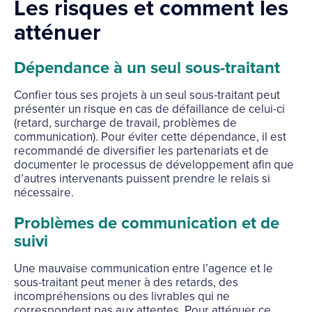
Les risques et comment les
atténuer
Dépendance à un seul sous-traitant
Confier tous ses projets à un seul sous-traitant peut
présenter un risque en cas de défaillance de celui-ci
(retard, surcharge de travail, problèmes de
communication). Pour éviter cette dépendance, il est
recommandé de diversifier les partenariats et de
documenter le processus de développement afin que
d’autres intervenants puissent prendre le relais si
nécessaire.
Problèmes de communication et de
suivi
Une mauvaise communication entre l’agence et le
sous-traitant peut mener à des retards, des
incompréhensions ou des livrables qui ne
correspondent pas aux attentes. Pour atténuer ce