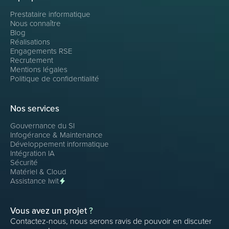
Prestataire informatique
Nous connaître
Blog
Réalisations
Engagements RSE
Recrutement
Mentions légales
Politique de confidentialité
Nos services
Gouvernance du SI
Infogérance & Maintenance
Développement informatique
Intégration IA
Sécurité
Matériel & Cloud
Assistance Iwit
Vous avez un projet
?
Contactez-nous, nous serons ravis de pouvoir en discuter