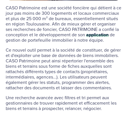
CASO Patrimoine est une société foncière qui détient à ce
jour pas moins de 300 logements et locaux commerciaux
et plus de 25 000 m² de bureaux, essentiellement situés
en région Toulousaine. Afin de mieux gérer et organiser
ses recherches de foncier, CASO PATRIMOINE a confié la
conception et le développement de son
application
de
gestion de portefeuille immobilier à notre équipe.
Ce nouvel outil permet à la société de constituer, de gérer
et d'exploiter une base de données de biens immobiliers.
CASO Patrimoine peut ainsi répertorier l'ensemble des
biens et terrains sous forme de fiches auxquelles sont
rattachés différents types de contacts (propriétaires,
intermédiaires, agences...). Les utilisateurs peuvent
également gérer les statuts, programmer des alertes,
rattacher des documents et laisser des commentaires.
Une recherche avancée avec filtres et tri permet aux
gestionnaires de trouver rapidement et efficacement les
biens et terrains à prospecter, relancer, négocier.