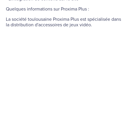
Quelques informations sur Proxima Plus :
La société toulousaine Proxima Plus est spécialisée dans
la distribution d'accessoires de jeux vidéo.