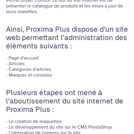
vitrine Under Control. Le but du site internet est de
présenter le catalogue de produits et les mises à jour de
leurs manettes.
Ainsi, Proxima Plus dispose d'un site
web permettant l'administration des
éléments suivants :
- Page d'accueil
- Articles
- Catégories d'articles
- Marques et consoles
Plusieurs étapes ont mené à
l'aboutissement du site internet de
Proxima Plus :
- La création de maquettes
- Le développement du site sur le CMS PrestaShop
- L'intégration de contenu sur le site