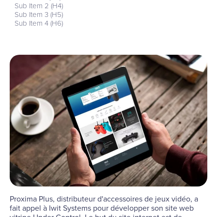
Sub Item 2 (H4)
Sub Item 3 (H5)
Sub Item 4 (H6)
Proxima Plus, distributeur d'accessoires de jeux vidéo, a
fait appel à Iwit Systems pour développer son site web