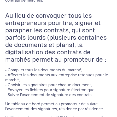
contrats de marchés.
Au lieu de convoquer tous les
entrepreneurs pour lire, signer et
parapher les contrats, qui sont
parfois lourds (plusieurs centaines
de documents et plans), la
digitalisation des contrats de
marchés permet au promoteur de :
- Compiler tous les documents du marché,
- Affecter les documents aux entreprise retenues pour le
marché,
- Choisir les signataires pour chaque document,
- Envoyer les fichiers pour signature électronique,
- Suivre l'avancement de signature des contrats.
Un tableau de bord permet au promoteur de suivre
l'avancement des signatures, résidence par résidence.