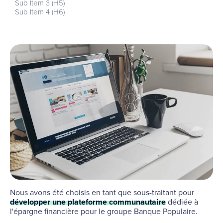
Sub Item 3 (H5)
Sub Item 4 (H6)
Nous avons été choisis en tant que sous-traitant pour
développer une plateforme communautaire
dédiée à
l'épargne financière pour le groupe Banque Populaire.