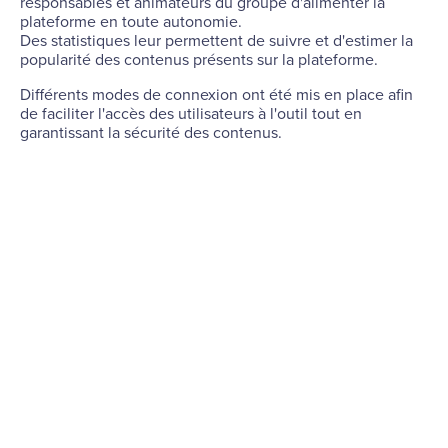
responsables et animateurs du groupe d'alimenter la
plateforme en toute autonomie.
Des statistiques leur permettent de suivre et d'estimer la
popularité des contenus présents sur la plateforme.
Différents modes de connexion ont été mis en place afin
de faciliter l'accès des utilisateurs à l'outil tout en
garantissant la sécurité des contenus.