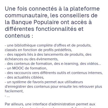
Une fois connectés à la plateforme
communautaire, les conseillers de
la Banque Populaire ont accès à
différentes fonctionnalités et
contenus :
- une bibliothèque complète d'offres et de produits,
classés en fonction de profils prédéfinis,
- des rappels liés à des lancements de produits, des
échéances ou des évènements,
- des contenus de formation, des e-learning, des vidéos...
- un MOOC de formation,
- des raccourcis vers différents outils et contenus internes,
- des actualités ciblées,
- un système de favoris permet aux utilisateurs
d'enregistrer des contenus pour ensuite les retrouver plus
facilement,
- ...
Par ailleurs, une interface d'administration permet aux