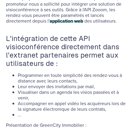
promoteur nous a sollicité pour intégrer une solution de
visioconférence à ses outils. Grâce à l'API Zooom, les
rendez-vous peuvent être paramétrés et lancés
directement depuis l'
application web
des utilisateurs.
L'intégration de cette API
visioconférence directement dans
l'extranet partenaires permet aux
utilisateurs de :
Programmer en toute simplicité des rendez-vous à
distance avec leurs contacts,
Leur envoyer des invitations par mail,
Visualiser dans un agenda les visios passées et à
venir,
Accompagner en appel vidéo les acquéreurs lors de
la signature électronique de leurs contrats,
...
Présentation de GreenCity Immobilier :