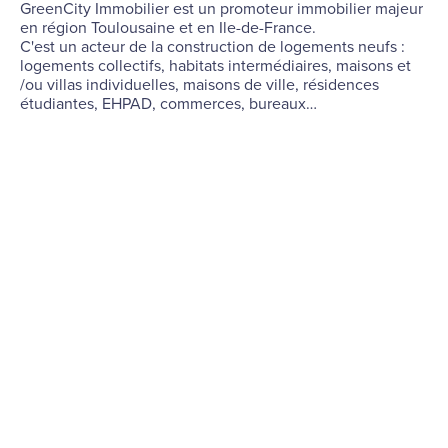
GreenCity Immobilier est un promoteur immobilier majeur
en région Toulousaine et en Ile-de-France.
C'est un acteur de la construction de logements neufs :
logements collectifs, habitats intermédiaires, maisons et
/ou villas individuelles, maisons de ville, résidences
étudiantes, EHPAD, commerces, bureaux…