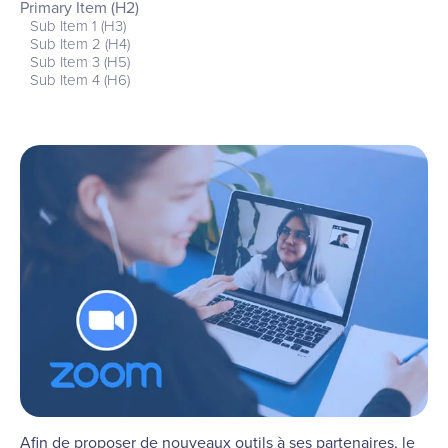
Primary Item (H2)
Sub Item 1 (H3)
Sub Item 2 (H4)
Sub Item 3 (H5)
Sub Item 4 (H6)
Afin de proposer de nouveaux outils à ses partenaires, le