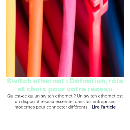
Switch ethernet : Définition, rôle
et choix pour votre réseau
Qu’est-ce qu’un switch ethernet ? Un switch ethernet est
un dispositif réseau essentiel dans les entreprises
modernes pour connecter différents…
Lire l'article