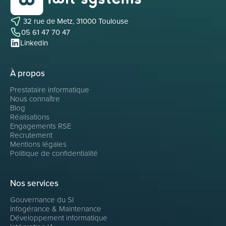
32 rue de Metz, 31000 Toulouse
05 61 47 70 47
Linkedin
À propos
Prestataire informatique
Nous connaître
Blog
Réalisations
Engagements RSE
Recrutement
Mentions légales
Politique de confidentialité
Nos services
Gouvernance du SI
Infogérance & Maintenance
Développement informatique