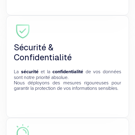
Sécurité &
Confidentialité
La
sécurité
et la
confidentialité
de vos données
sont notre priorité absolue.
Nous déployons des mesures rigoureuses pour
garantir la protection de vos informations sensibles.