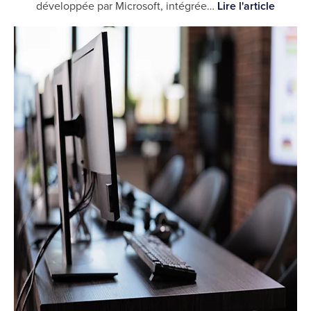
développée par Microsoft, intégrée…
Lire l'article