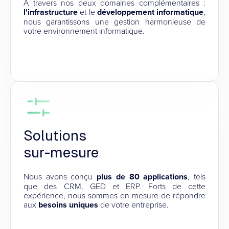
À travers nos deux domaines complémentaires :
l'infrastructure
et le
développement informatique
,
nous garantissons une gestion harmonieuse de
votre environnement informatique.
Solutions
sur-mesure
Nous avons conçu
plus de 80 applications
, tels
que des CRM, GED et ERP. Forts de cette
expérience, nous sommes en mesure de répondre
aux
besoins uniques
de votre entreprise.