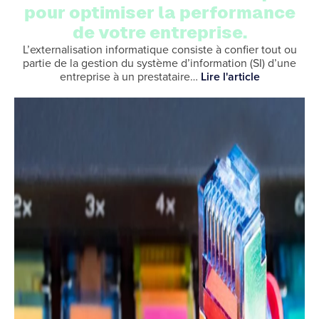
pour optimiser la performance
de votre entreprise.
L’externalisation informatique consiste à confier tout ou
partie de la gestion du système d’information (SI) d’une
entreprise à un prestataire…
Lire l'article