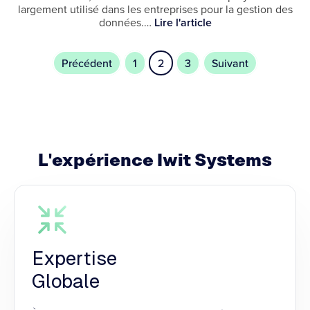
largement utilisé dans les entreprises pour la gestion des
données.…
Lire l'article
Précédent
1
2
3
Suivant
L'expérience
Iwit Systems
Expertise
Globale