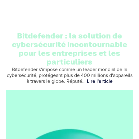
Bitdefender : la solution de
cybersécurité incontournable
pour les entreprises et les
particuliers
Bitdefender s'impose comme un leader mondial de la
cybersécurité, protégeant plus de 400 millions d'appareils
à travers le globe. Réputé…
Lire l'article