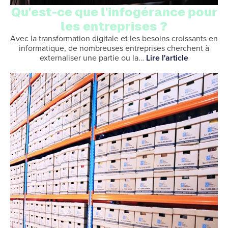
Qu'est-ce que l'infogérance pour
les entreprises ?
Avec la transformation digitale et les besoins croissants en
informatique, de nombreuses entreprises cherchent à
externaliser une partie ou la…
Lire l'article