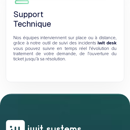
Support
Technique
Nos équipes interviennent sur place ou à distance,
grâce à notre outil de suivi des incidents
iwit desk
vous pouvez suivre en temps réel l'évolution du
traitement de votre demande, de l'ouverture du
ticket jusqu'à sa résolution.